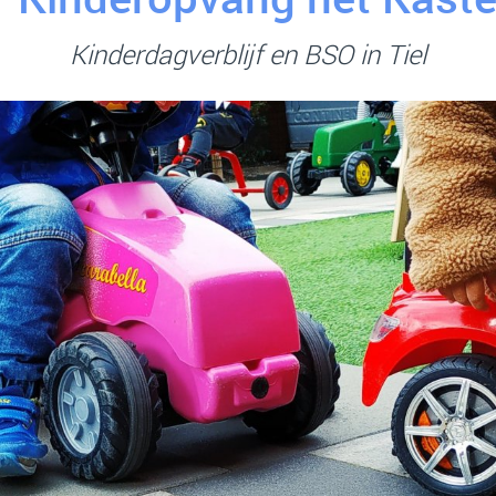
Kinderdagverblijf en BSO in Tiel