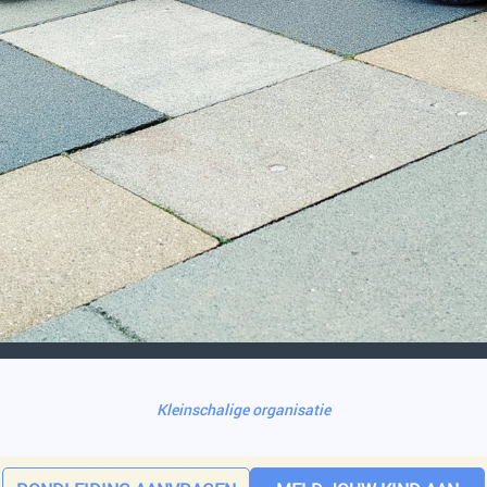
organisatie
Zorg, a