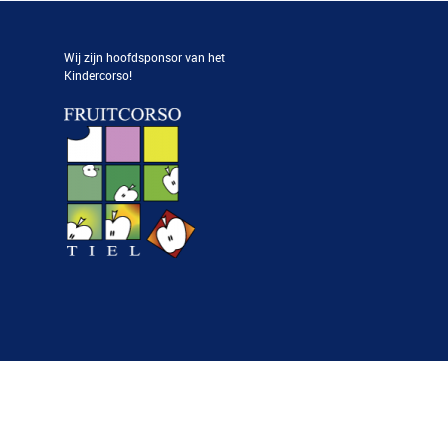
Wij zijn hoofdsponsor van het
Kindercorso!