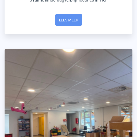
LEES MEER