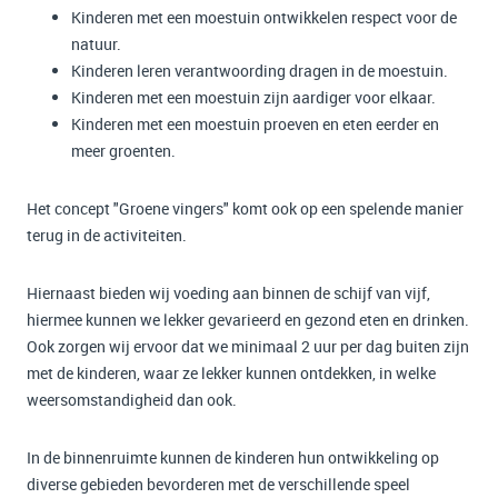
Kinderen met een moestuin ontwikkelen respect voor de
natuur.
Kinderen leren verantwoording dragen in de moestuin.
Kinderen met een moestuin zijn aardiger voor elkaar.
Kinderen met een moestuin proeven en eten eerder en
meer groenten.
Het concept "Groene vingers" komt ook op een spelende manier
terug in de activiteiten.
Hiernaast bieden wij voeding aan binnen de schijf van vijf,
hiermee kunnen we lekker gevarieerd en gezond eten en drinken.
Ook zorgen wij ervoor dat we minimaal 2 uur per dag buiten zijn
met de kinderen, waar ze lekker kunnen ontdekken, in welke
weersomstandigheid dan ook.
In de binnenruimte kunnen de kinderen hun ontwikkeling op
diverse gebieden bevorderen met de verschillende speel