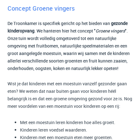
Concept Groene vingers
De Troonkamer is specifiek gericht op het bieden van
gezonde
kinderopvang
. We hanteren hier het concept "
Groene vingers
".
Onze tuin wordt volledig omgetoverd tot een natuurlijke
omgeving met fruitbomen, natuurlijke speelmaterialen en een
groot aangelegde moestuin, waarin wij samen met de kinderen
allerlei verschillende soorten groenten en fruit kunnen zaaien,
onderhouden, oogsten, koken en natuurlijk lekker opeten!
Wist je dat kinderen met een moestuin vanzelf gezonder gaan
eten? We weten dat naar buiten gaan voor kinderen héél
belangrijk is en dat een groene omgeving gezond voor ze is. Nog
meer voordelen van een moestuin voor kinderen op een rij:
Met een moestuin leren kinderen hoe alles groeit.
Kinderen leren voedsel waarderen.
Kinderen met een moestuin eten meer groenten.