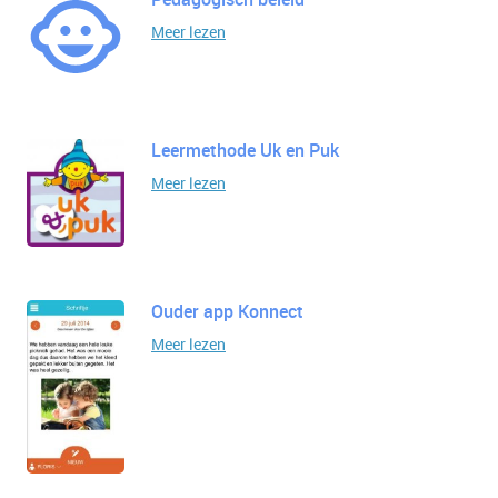
Meer lezen
Leermethode Uk en Puk
Meer lezen
Ouder app Konnect
Meer lezen