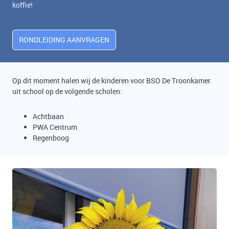
koffie!
RONDLEIDING AANVRAGEN
Op dit moment halen wij de kinderen voor BSO De Troonkamer
uit school op de volgende scholen:
Achtbaan
PWA Centrum
Regenboog