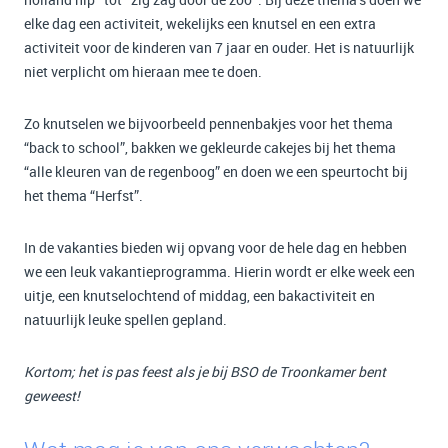
elke dag een activiteit, wekelijks een knutsel en een extra
activiteit voor de kinderen van 7 jaar en ouder. Het is natuurlijk
niet verplicht om hieraan mee te doen.
Zo knutselen we bijvoorbeeld pennenbakjes voor het thema
“back to school”, bakken we gekleurde cakejes bij het thema
“alle kleuren van de regenboog” en doen we een speurtocht bij
het thema “Herfst”.
In de vakanties bieden wij opvang voor de hele dag en hebben
we een leuk vakantieprogramma. Hierin wordt er elke week een
uitje, een knutselochtend of middag, een bakactiviteit en
natuurlijk leuke spellen gepland.
Kortom; het is pas feest als je bij BSO de Troonkamer bent
geweest!