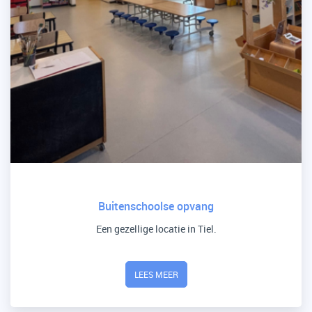
Buitenschoolse opvang
Een gezellige locatie in Tiel.
LEES MEER